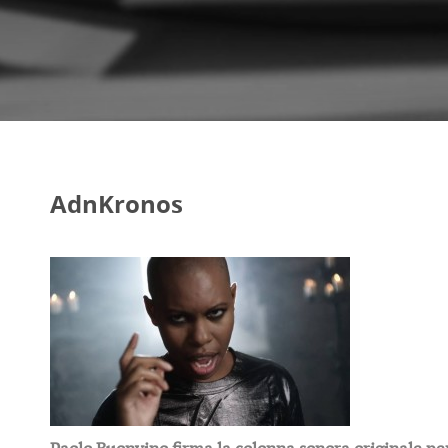
AdnKronos