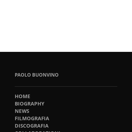
PAOLO BUONVINO
HOME
BIOGRAPHY
NEWS
FILMOGRAFIA
DISCOGRAFIA