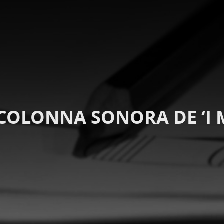
OLONNA SONORA DE ‘I M