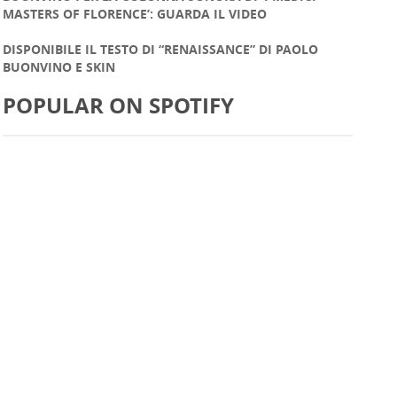
MASTERS OF FLORENCE’: GUARDA IL VIDEO
DISPONIBILE IL TESTO DI “RENAISSANCE” DI PAOLO
BUONVINO E SKIN
POPULAR ON SPOTIFY