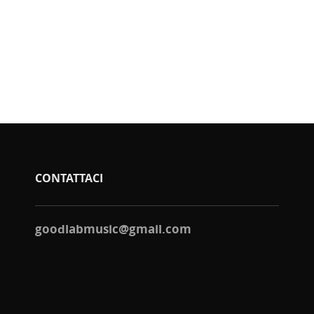
CONTATTACI
goodlabmusic@gmail.com