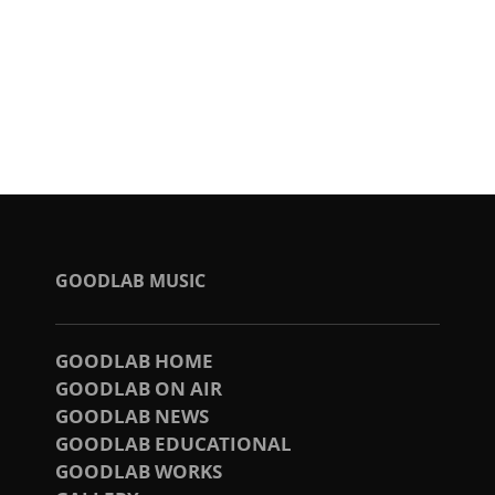
GOODLAB MUSIC
GOODLAB HOME
GOODLAB ON AIR
GOODLAB NEWS
GOODLAB EDUCATIONAL
GOODLAB WORKS