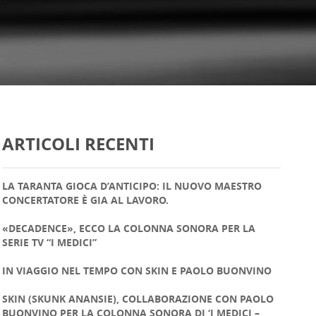
ARTICOLI RECENTI
LA TARANTA GIOCA D’ANTICIPO: IL NUOVO MAESTRO
CONCERTATORE È GIA AL LAVORO.
«DECADENCE», ECCO LA COLONNA SONORA PER LA
SERIE TV “I MEDICI”
IN VIAGGIO NEL TEMPO CON SKIN E PAOLO BUONVINO
SKIN (SKUNK ANANSIE), COLLABORAZIONE CON PAOLO
BUONVINO PER LA COLONNA SONORA DI ‘I MEDICI –